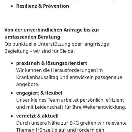
Resilienz & Prävention
Von der unverbindlichen Anfrage bis zur
umfassenden Beratung
Ob punktuelle Unterstützung oder langfristige
Begleitung – wir sind für Sie da:
praxisnah & lösungsorientiert
Wir kennen die Herausforderungen im
Krankenhausalltag und entwickeln passgenaue
Angebote.
engagiert & flexibel
Unser kleines Team arbeitet persönlich, effizient
und mit Leidenschaft für Ihre Weiterentwicklung.
vernetzt & aktuell
Durch unsere Nähe zur BKG greifen wir relevante
Themen frühzeitig auf und fördern den