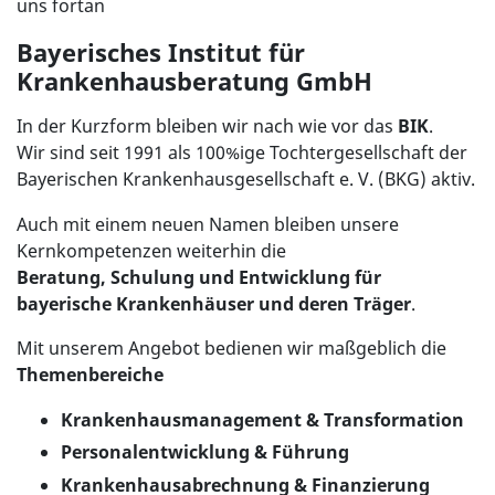
uns fortan
Bayerisches Institut für
Krankenhausberatung GmbH
In der Kurzform bleiben wir nach wie vor das
BIK
.
Wir sind seit 1991 als 100%ige Tochtergesellschaft der
Bayerischen Krankenhausgesellschaft e. V. (BKG) aktiv.
Auch mit einem neuen Namen bleiben unsere
Kernkompetenzen weiterhin die
Beratung, Schulung und Entwicklung für
bayerische Krankenhäuser und deren Träger
.
Mit unserem Angebot bedienen wir maßgeblich die
Themenbereiche
Krankenhausmanagement & Transformation
Personalentwicklung & Führung
Krankenhausabrechnung & Finanzierung