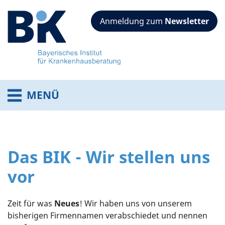
Anmeldung zum
Newsletter
MENÜ
Das BIK - Wir stellen uns
vor
Zeit für was
Neues
! Wir haben uns von unserem
bisherigen Firmennamen verabschiedet und nennen