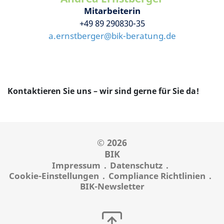
Mitarbeiterin
+49 89 290830-35
a.ernstberger
@
bik-beratung.de
Kontaktieren Sie uns – wir sind gerne für Sie da!
© 2026
BIK
Impressum
Datenschutz
Cookie-Einstellungen
Compliance Richtlinien
BIK-Newsletter