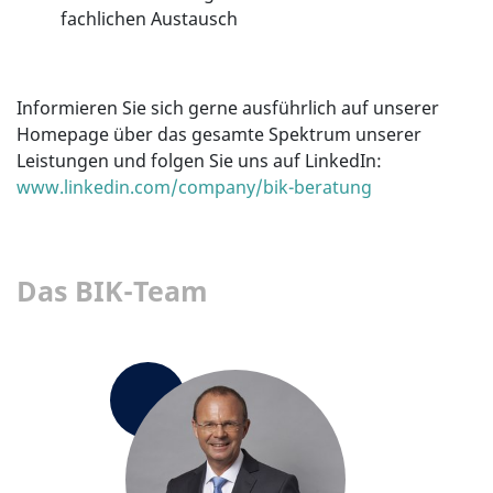
fachlichen Austausch
Informieren Sie sich gerne ausführlich auf unserer
Homepage über das gesamte Spektrum unserer
Leistungen und folgen Sie uns auf LinkedIn:
www.linkedin.com/company/bik-beratung
Das BIK-Team